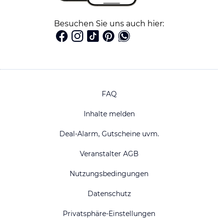
Besuchen Sie uns auch hier:
FAQ
Inhalte melden
Deal-Alarm, Gutscheine uvm.
Veranstalter AGB
Nutzungsbedingungen
Datenschutz
Privatsphäre-Einstellungen