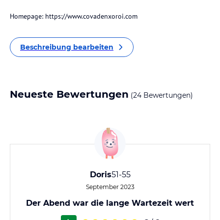
Homepage: https://www.covadenxoroi.com
Beschreibung bearbeiten
Neueste Bewertungen
(24 Bewertungen)
Doris
51-55
September 2023
Der Abend war die lange Wartezeit wert