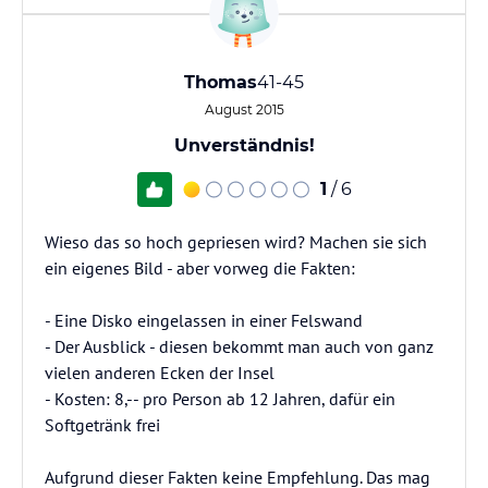
Thomas
41-45
August 2015
Unverständnis!
1
/ 6
Wieso das so hoch gepriesen wird? Machen sie sich
ein eigenes Bild - aber vorweg die Fakten:
- Eine Disko eingelassen in einer Felswand
- Der Ausblick - diesen bekommt man auch von ganz
vielen anderen Ecken der Insel
- Kosten: 8,-- pro Person ab 12 Jahren, dafür ein
Softgetränk frei
Aufgrund dieser Fakten keine Empfehlung. Das mag