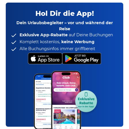
Hol Dir die App!
Dein Urlaubsbegleiter – vor und während der
Reise
Exklusive App-Rabatte
auf Deine Buchungen
Komplett kostenlos,
keine Werbung
Alle Buchungsinfos immer griffbereit