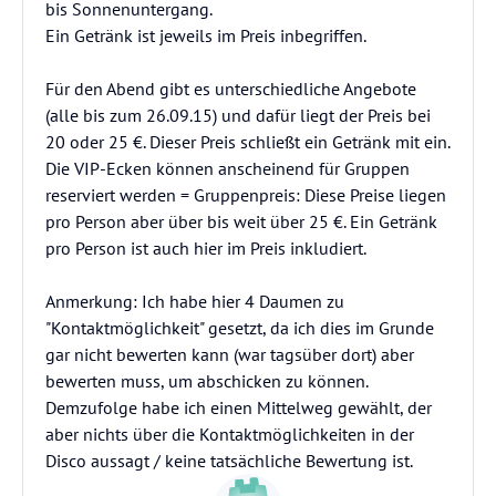
bis Sonnenuntergang.
Ein Getränk ist jeweils im Preis inbegriffen.
Für den Abend gibt es unterschiedliche Angebote
(alle bis zum 26.09.15) und dafür liegt der Preis bei
20 oder 25 €. Dieser Preis schließt ein Getränk mit ein.
Die VIP-Ecken können anscheinend für Gruppen
reserviert werden = Gruppenpreis: Diese Preise liegen
pro Person aber über bis weit über 25 €. Ein Getränk
pro Person ist auch hier im Preis inkludiert.
Anmerkung: Ich habe hier 4 Daumen zu
"Kontaktmöglichkeit" gesetzt, da ich dies im Grunde
gar nicht bewerten kann (war tagsüber dort) aber
bewerten muss, um abschicken zu können.
Demzufolge habe ich einen Mittelweg gewählt, der
aber nichts über die Kontaktmöglichkeiten in der
Disco aussagt / keine tatsächliche Bewertung ist.