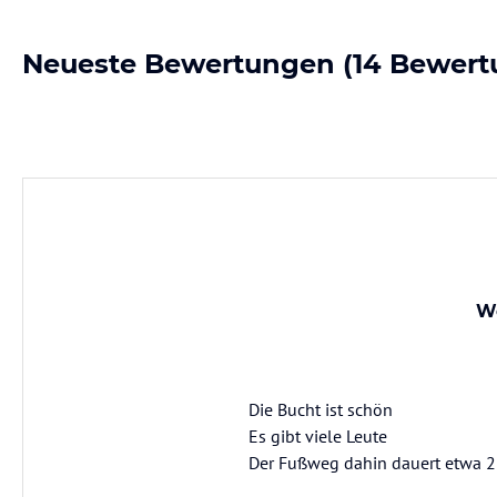
Neueste Bewertungen
(14 Bewert
We
Die Bucht ist schön
Es gibt viele Leute
Der Fußweg dahin dauert etwa 2