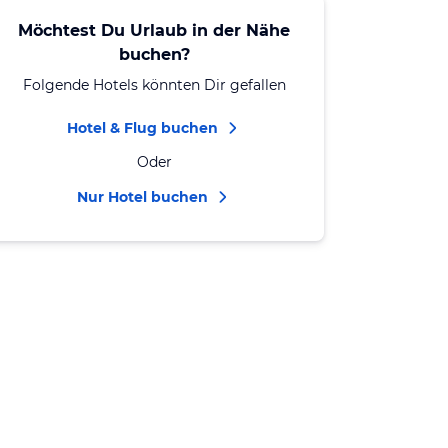
Möchtest Du Urlaub in der Nähe
buchen?
Folgende Hotels könnten Dir gefallen
Hotel & Flug buchen
Oder
Nur Hotel buchen