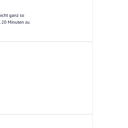
nicht ganz so
a. 20 Minuten zu