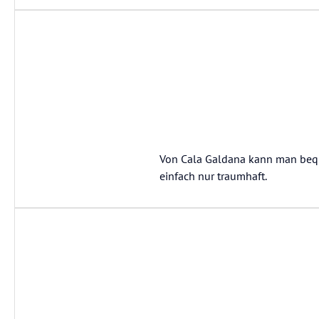
Von Cala Galdana kann man beque
einfach nur traumhaft.