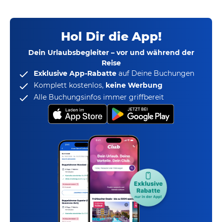
Hol Dir die App!
Dein Urlaubsbegleiter – vor und während der
Reise
Exklusive App-Rabatte
auf Deine Buchungen
Komplett kostenlos,
keine Werbung
Alle Buchungsinfos immer griffbereit