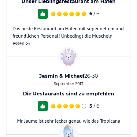
Unser Lieblingsrestaurant am Hafen
6
/ 6
Das beste Restaurant am Hafen mit super nettem und
freundlichen Personal! Unbedingt die Muscheln
essen :-)
Jasmin & Michael
26-30
September 2013
Die Restaurants sind zu empfehlen
5
/ 6
Mr. Jaume ist sehr lecker genau wie das Tropicana