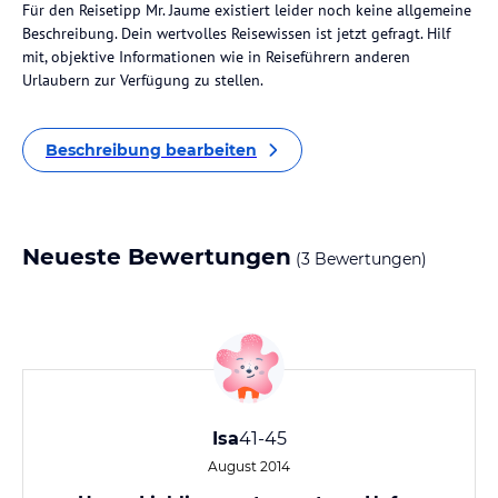
Für den Reisetipp Mr. Jaume existiert leider noch keine allgemeine
Beschreibung. Dein wertvolles Reisewissen ist jetzt gefragt. Hilf
mit, objektive Informationen wie in Reiseführern anderen
Urlaubern zur Verfügung zu stellen.
Beschreibung bearbeiten
Neueste Bewertungen
(3 Bewertungen)
Isa
41-45
August 2014