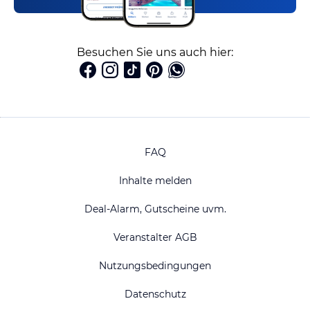
Besuchen Sie uns auch hier:
FAQ
Inhalte melden
Deal-Alarm, Gutscheine uvm.
Veranstalter AGB
Nutzungsbedingungen
Datenschutz