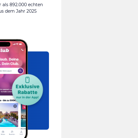
 als 892.000 echten
s dem Jahr 2025