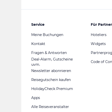
Service
Für Partner
Meine Buchungen
Hoteliers
Kontakt
Widgets
Fragen & Antworten
Partnerpr
Deal-Alarm, Gutscheine
Code of Co
uvm.
Newsletter abonnieren
Reisegutschein kaufen
HolidayCheck Premium
Apps
Alle Reiseveranstalter