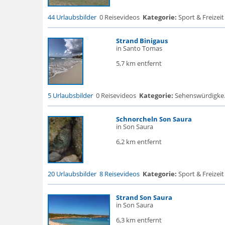
44 Urlaubsbilder
0 Reisevideos
Kategorie:
Sport & Freizeit
Strand Binigaus
in Santo Tomas
5,7 km entfernt
5 Urlaubsbilder
0 Reisevideos
Kategorie:
Sehenswürdigke...
Schnorcheln Son Saura
in Son Saura
6,2 km entfernt
20 Urlaubsbilder
8 Reisevideos
Kategorie:
Sport & Freizeit
Strand Son Saura
in Son Saura
6,3 km entfernt