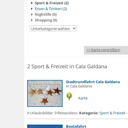
Sport & Freizeit (2)
Essen & Trinken (2)
Nightlife (0)
Shopping (0)
<< Karte vergrößern
2 Sport & Freizeit in Cala Galdana
Stadtrundfahrt Cala Galdana
in Cala Galdana
Karte
0 Urlaubsbilder
0 Reisevideos
Kategorie:
Sport & Freizeit
Bootsfahrt