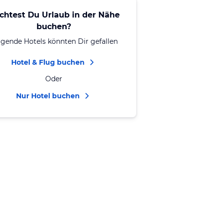
chtest Du Urlaub in der Nähe
buchen?
lgende Hotels könnten Dir gefallen
Hotel & Flug buchen
Oder
Nur Hotel buchen