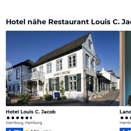
Hotel nähe Restaurant Louis C. J
Hotel Louis C. Jacob
Land
Hamburg, Hamburg
Hambu