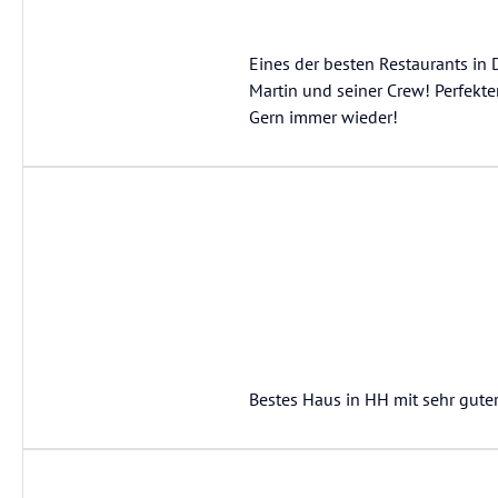
Eines der besten Restaurants in
Martin und seiner Crew! Perfekte
Gern immer wieder!
Bestes Haus in HH mit sehr gute