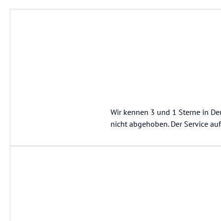
Wir kennen 3 und 1 Sterne in Deu
nicht abgehoben. Der Service au