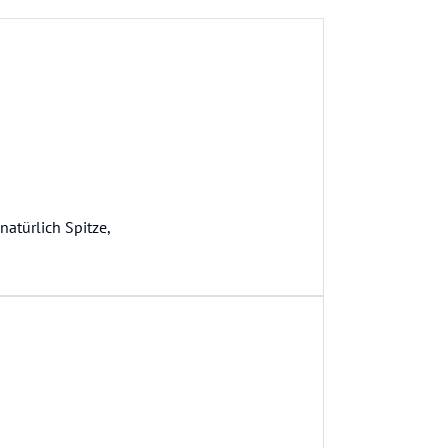
natürlich Spitze,