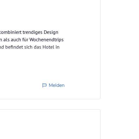
ombiniert trendiges Design
n als auch für Wochenendtrips
d befindet sich das Hotel in
Melden