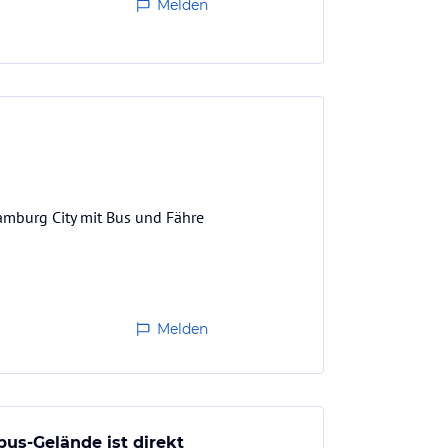
Melden
Hamburg City mit Bus und Fähre
Melden
bus-Gelände ist direkt