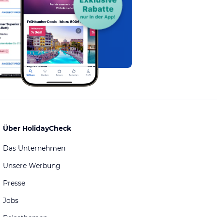
Über HolidayCheck
Das Unternehmen
Unsere Werbung
Presse
Jobs