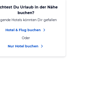
chtest Du Urlaub in der Nähe
buchen?
lgende Hotels könnten Dir gefallen
Hotel & Flug buchen
Oder
Nur Hotel buchen