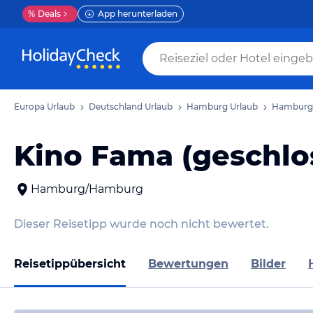
%
Deals
App herunterladen
Europa Urlaub
Deutschland Urlaub
Hamburg Urlaub
Hamburg 
Kino Fama (geschlo
Hamburg/Hamburg
Dieser Reisetipp wurde noch nicht bewertet.
Reisetippübersicht
Bewertungen
Bilder