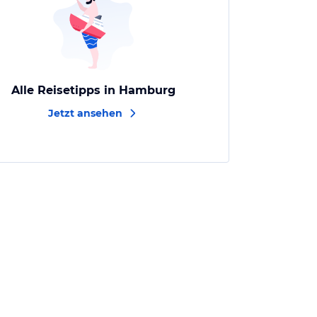
Alle Reisetipps in Hamburg
Jetzt ansehen