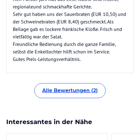
regionaleund schmackhafte Gerichte.
Sehr gut haben uns der Sauerbraten (EUR 10,50) und
der Schweinebraten (EUR 8,40) geschmeckt. Als
Beilage gab es lockere fränkische Klöße. Frisch und
vielfältig war der Salat.
Freundliche Bedienung durch die ganze Familie,
selbst die Enkeltochter hilft schon im Service.
Gutes Preis-Leistungsverhältnis.
Alle Bewertungen (2)
Interessantes in der Nähe