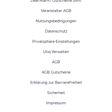
Deal-Alarm, Gutscheine uvm.
Veranstalter AGB
Nutzungsbedingungen
Datenschutz
Privatsphäre-Einstellungen
Utiq Verwalten
AGB
AGB Gutscheine
Erklärung zur Barrierefreiheit
Sicherheit
Impressum