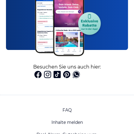
Besuchen Sie uns auch hier:
FAQ
Inhalte melden