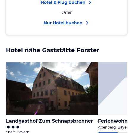
Hotel & Flug buchen
Oder
Nur Hotel buchen
Hotel nähe Gaststätte Forster
Landgasthof Zum Schnapsbrenner
Ferienwohnun
Abenberg, Bayern
Spalt, Bayern