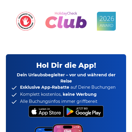
Hol Dir die App!
Dein Urlaubsbegleiter – vor und während der
Reise
Exklusive App-Rabatte
auf Deine Buchungen
Komplett kostenlos,
keine Werbung
Alle Buchungsinfos immer griffbereit