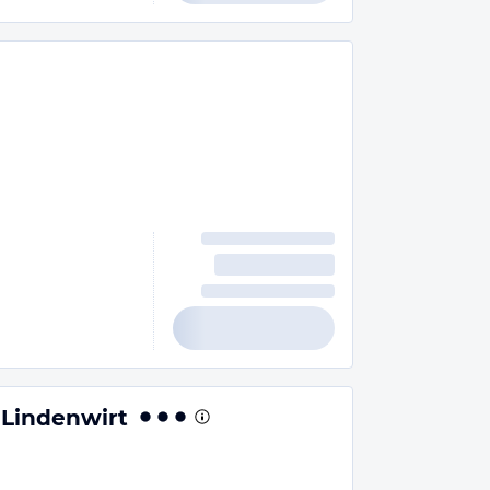
 Lindenwirt