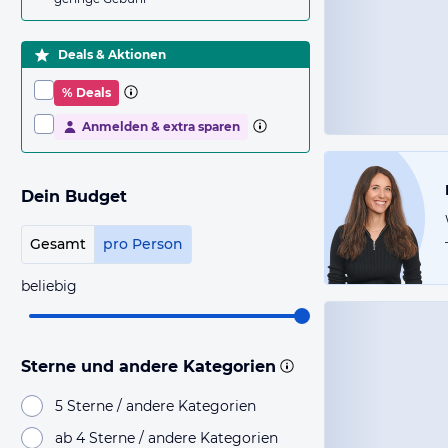
Deals & Aktionen
% Deals
Anmelden & extra sparen
Dein Budget
Gesamt
pro Person
beliebig
Sterne und andere Kategorien
5 Sterne / andere Kategorien
ab 4 Sterne / andere Kategorien