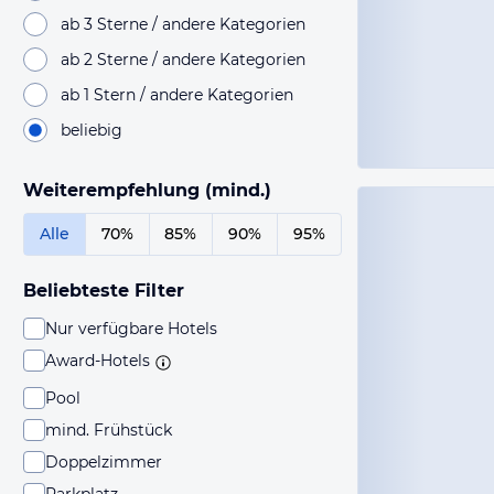
ab 3 Sterne / andere Kategorien
ab 2 Sterne / andere Kategorien
ab 1 Stern / andere Kategorien
beliebig
Weiterempfehlung (mind.)
Alle
70%
85%
90%
95%
Beliebteste Filter
Nur verfügbare Hotels
Award-Hotels
Pool
mind. Frühstück
Doppelzimmer