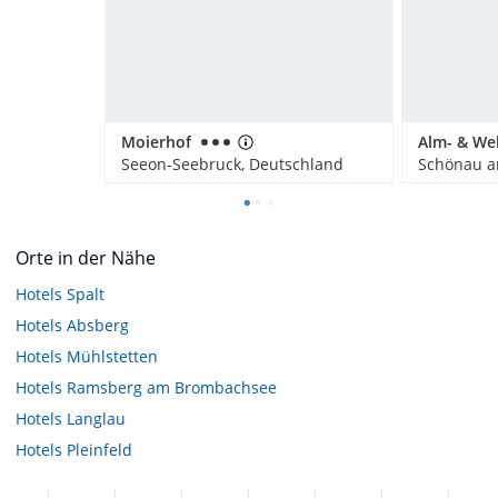
Moierhof
Seeon-Seebruck, Deutschland
Orte in der Nähe
Hotels
Spalt
Hotels
Absberg
Hotels
Mühlstetten
Hotels
Ramsberg am Brombachsee
Hotels
Langlau
Hotels
Pleinfeld