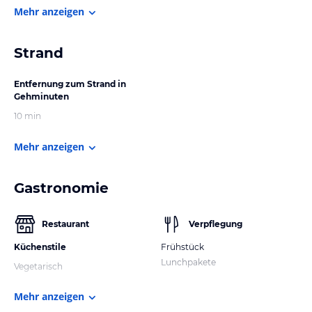
Mehr anzeigen
Strand
Entfernung zum Strand in
Gehminuten
10 min
Mehr anzeigen
Gastronomie
Restaurant
Verpflegung
Küchenstile
Frühstück
Lunchpakete
Vegetarisch
Mehr anzeigen