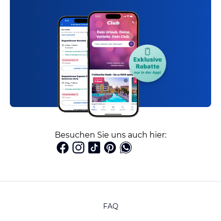
Besuchen Sie uns auch hier:
FAQ