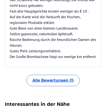
nicht kross gebraten.
Fast alle Hauptgerichte kosten weniger als € 10 .
Auf der Karte wird die Herkunft der frischen,
regionalen Produkte erklärt.
Gute Biere von einer kleinen Landbrauerei.
Selbst gepresster, naturtrüber Apfelsaft.
Rasche Bedienung durch die freundlichen Damen des
Hauses.
Gutes Preis-Leistungsverhältnis.
Der Große Brombachsee liegt nur wenige km entfernt.
Alle Bewertungen (1)
Interessantes in der Nähe