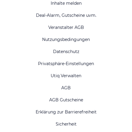
Inhalte melden
Deal-Alarm, Gutscheine uvm.
Veranstalter AGB
Nutzungsbedingungen
Datenschutz
Privatsphäre-Einstellungen
Utiq Verwalten
AGB
AGB Gutscheine
Erklärung zur Barrierefreiheit
Sicherheit