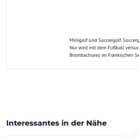
Minigolf und Soccergolf. Soccerg
Nur wird mit dem Fußball versuch
Brombachsees im Fränkischen S
Interessantes in der Nähe