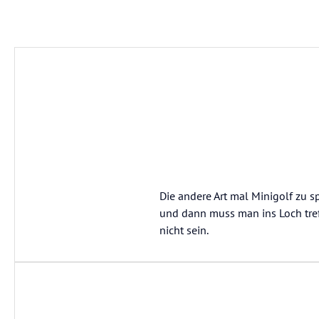
Die andere Art mal Minigolf zu s
und dann muss man ins Loch tref
nicht sein.