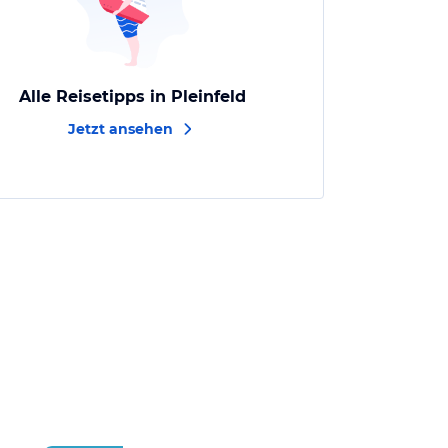
Alle Reisetipps in Pleinfeld
Jetzt ansehen