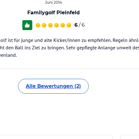
Juni 2014
Familygolf Pleinfeld
6
/ 6
olf ist für junge und alte Kicker/innen zu empfehlen. Regeln ähnl
t den Ball ins Ziel zu bringen. Sehr gepflegte Anlange unweit de
eenland.
Alle Bewertungen (2)