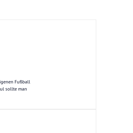
eigenen Fußball
ul sollte man