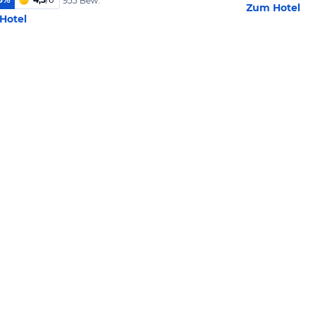
955 Bew.
Zum Hotel
Hotel