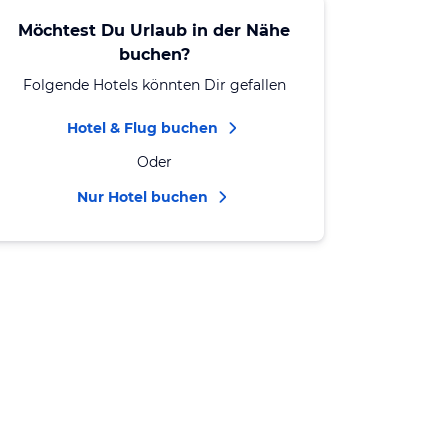
Möchtest Du Urlaub in der Nähe
buchen?
Folgende Hotels könnten Dir gefallen
Hotel & Flug buchen
Oder
Nur Hotel buchen