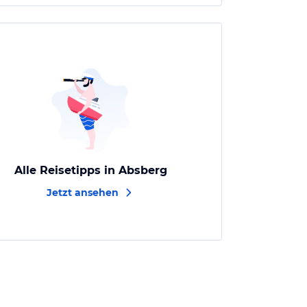
Alle Reisetipps in Absberg
Jetzt ansehen