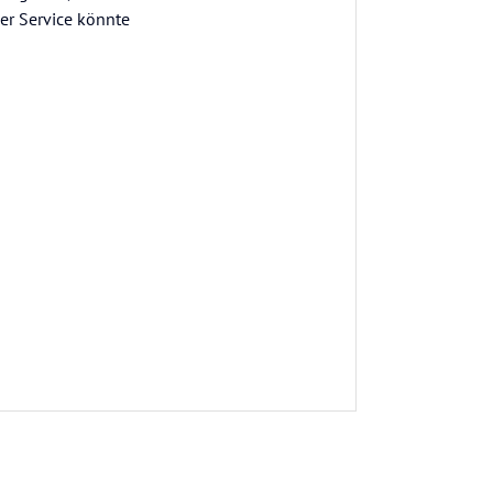
Der Service könnte