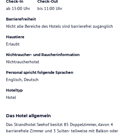
Check-In
Check-Out
ab 15:00 Uhr
bis 11:00 Uhr
Barrierefreiheit
Nicht alle Bereiche des Hotels sind barrierefrei zugänglich
Haustiere
Erlaubt
Nichtraucher- und Raucherinformation
Nichtraucherhotel
Personal spricht folgende Sprachen
Englisch, Deutsch
Hoteltyp
Hotel
Das Hotel allgemein
Das Strandhotel Seehof besitzt 85 Doppelzimmer, davon 4
barrierefreie Zimmer und 3 Suiten- teilweise mit Balkon oder