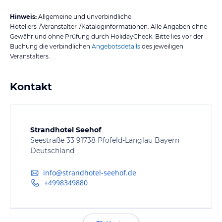
Hinweis:
Allgemeine und unverbindliche
Hoteliers-/Veranstalter-/Kataloginformationen. Alle Angaben ohne
Gewähr und ohne Prüfung durch HolidayCheck. Bitte lies vor der
Buchung die verbindlichen
Angebotsdetails
des jeweiligen
Veranstalters.
Kontakt
Strandhotel Seehof
Seestraße 33 91738 Pfofeld-Langlau Bayern
Deutschland
info@strandhotel-seehof.de
+4998349880