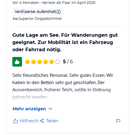
Vor 4 Monaten • Verreist als Paar im April 2026
Verifizierter Aufenthalt
Superior Doppelzimmer
Gute Lage am See. Für Wanderungen gut
geeignet. Zur Mobilität ist ein Fahrzeug
oder Fahrrad nötig.
5
/ 6
Sehr freundliches Personal. Sehr gutes Essen. Wir
haben in den Betten sehr gut geschlafen. Der
Aussenbereich, früherer Teich, sollte in Ordnung
gebracht werden.
Mehr anzeigen
Hilfreich
Teilen