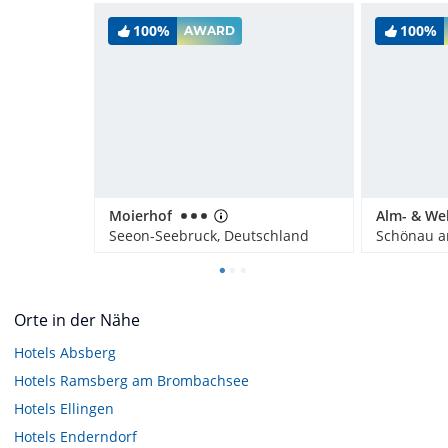
100%
100%
AWARD
Moierhof
Seeon-Seebruck, Deutschland
Orte in der Nähe
Hotels
Absberg
Hotels
Ramsberg am Brombachsee
Hotels
Ellingen
Hotels
Enderndorf