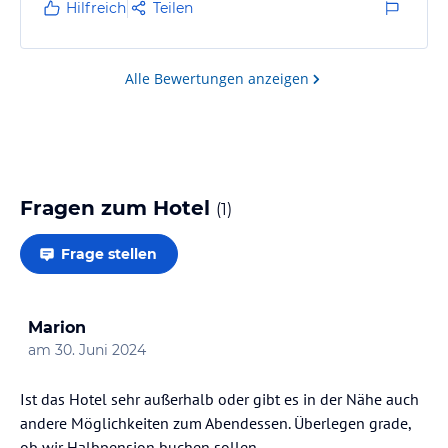
Hilfreich
Teilen
Alle Bewertungen anzeigen
Fragen zum Hotel
(
1
)
Frage stellen
Marion
am
30. Juni 2024
Ist das Hotel sehr außerhalb oder gibt es in der Nähe auch
andere Möglichkeiten zum Abendessen. Überlegen grade,
ob wir Halbpension buchen sollen.