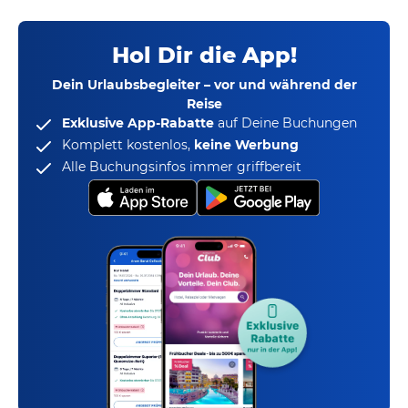
Hol Dir die App!
Dein Urlaubsbegleiter – vor und während der
Reise
Exklusive App-Rabatte
auf Deine Buchungen
Komplett kostenlos,
keine Werbung
Alle Buchungsinfos immer griffbereit