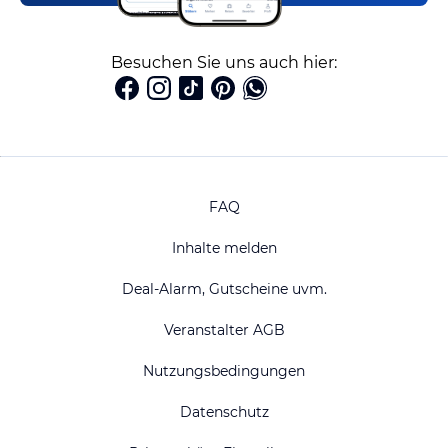
Besuchen Sie uns auch hier:
FAQ
Inhalte melden
Deal-Alarm, Gutscheine uvm.
Veranstalter AGB
Nutzungsbedingungen
Datenschutz