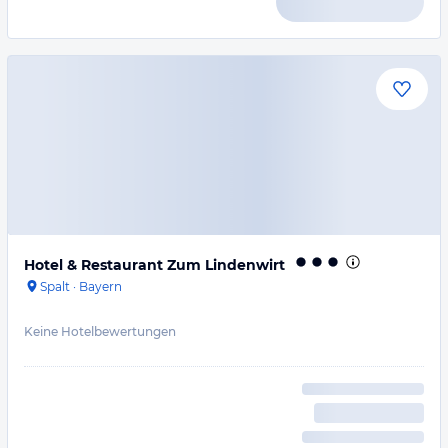
Hotel & Restaurant Zum Lindenwirt
Spalt
·
Bayern
Keine Hotelbewertungen