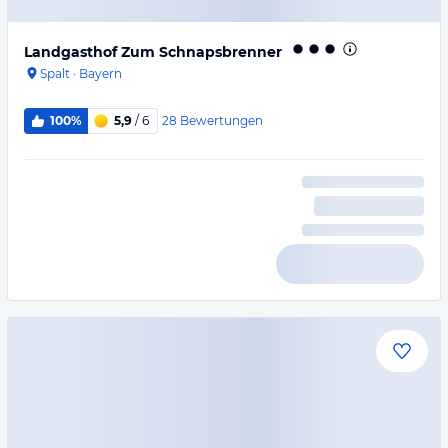
Landgasthof Zum Schnapsbrenner
Spalt
·
Bayern
28
Bewertungen
100%
5,9
/ 6