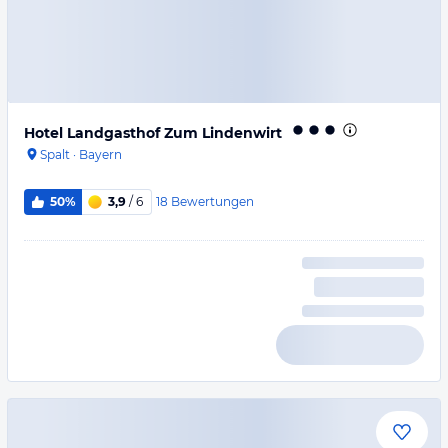
Hotel Landgasthof Zum Lindenwirt
Spalt
·
Bayern
18
Bewertungen
50%
3,9
/ 6