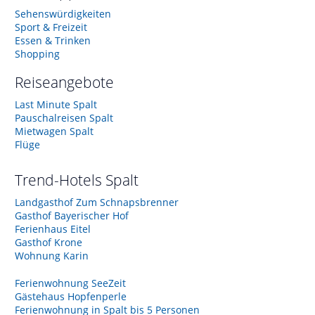
Sehenswürdigkeiten
Sport & Freizeit
Essen & Trinken
Shopping
Reiseangebote
Last Minute Spalt
Pauschalreisen Spalt
Mietwagen Spalt
Flüge
Trend-Hotels
Spalt
Landgasthof Zum Schnapsbrenner
Gasthof Bayerischer Hof
Ferienhaus Eitel
Gasthof Krone
Wohnung Karin
Ferienwohnung SeeZeit
Gästehaus Hopfenperle
Ferienwohnung in Spalt bis 5 Personen