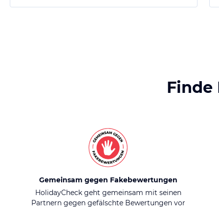
Finde
Gemeinsam gegen Fakebewertungen
HolidayCheck geht gemeinsam mit seinen
Partnern gegen gefälschte Bewertungen vor