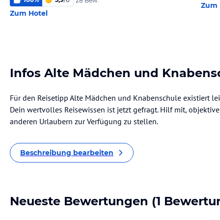
28 Bew.
Zum 
Zum Hotel
Infos Alte Mädchen und Knabens
Für den Reisetipp Alte Mädchen und Knabenschule existiert le
Dein wertvolles Reisewissen ist jetzt gefragt. Hilf mit, objekti
anderen Urlaubern zur Verfügung zu stellen.
Beschreibung bearbeiten
Neueste Bewertungen
(1 Bewertu