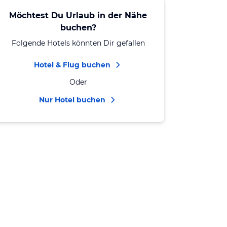
Möchtest Du Urlaub in der Nähe
buchen?
Folgende Hotels könnten Dir gefallen
Hotel & Flug buchen
Oder
Nur Hotel buchen