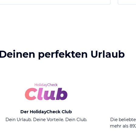
 Deinen perfekten Urlaub
Der HolidayCheck Club
Dein Urlaub. Deine Vorteile. Dein Club.
Die beliebte
mehr als 8