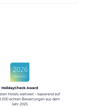
HolidayCheck Award
sten Hotels weltweit – basierend auf
92.000 echten Bewertungen aus dem
Jahr 2025