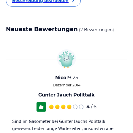
Beschreibung bearbeiten
Neueste Bewertungen
(2 Bewertungen)
Nico
19-25
Dezember 2014
Günter Jauch Polittalk
4
/ 6
Sind im Gasometer bei Günter Jauchs Polittalk
gewesen. Leider lange Wartezeiten, ansonsten aber