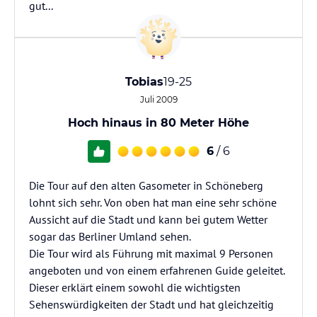
gut...
Tobias
19-25
Juli 2009
Hoch hinaus in 80 Meter Höhe
6
/ 6
Die Tour auf den alten Gasometer in Schöneberg
lohnt sich sehr. Von oben hat man eine sehr schöne
Aussicht auf die Stadt und kann bei gutem Wetter
sogar das Berliner Umland sehen.
Die Tour wird als Führung mit maximal 9 Personen
angeboten und von einem erfahrenen Guide geleitet.
Dieser erklärt einem sowohl die wichtigsten
Sehenswürdigkeiten der Stadt und hat gleichzeitig