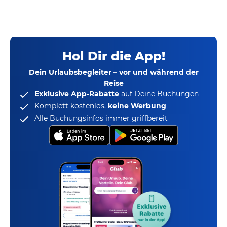
Hol Dir die App!
Dein Urlaubsbegleiter – vor und während der
Reise
Exklusive App-Rabatte
auf Deine Buchungen
Komplett kostenlos,
keine Werbung
Alle Buchungsinfos immer griffbereit