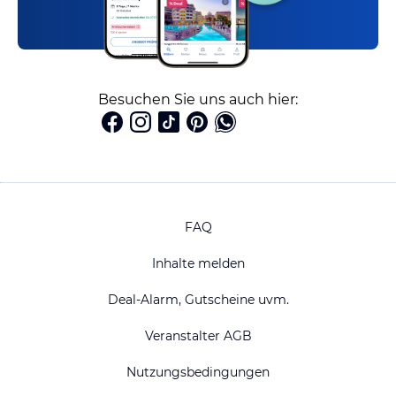
Besuchen Sie uns auch hier:
FAQ
Inhalte melden
Deal-Alarm, Gutscheine uvm.
Veranstalter AGB
Nutzungsbedingungen