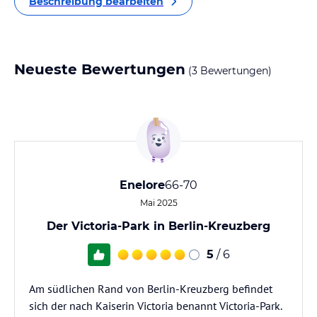
Beschreibung bearbeiten
Neueste Bewertungen
(3 Bewertungen)
Enelore
66-70
Mai 2025
Der Victoria-Park in Berlin-Kreuzberg
5
/ 6
Am südlichen Rand von Berlin-Kreuzberg befindet
sich der nach Kaiserin Victoria benannt Victoria-Park.