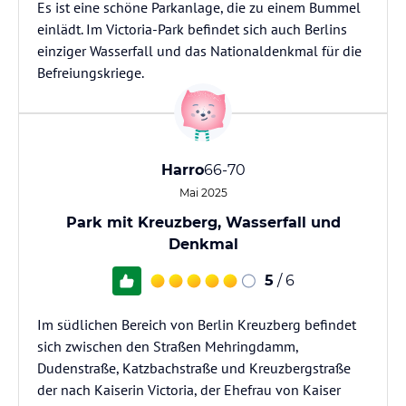
Es ist eine schöne Parkanlage, die zu einem Bummel
einlädt. Im Victoria-Park befindet sich auch Berlins
einziger Wasserfall und das Nationaldenkmal für die
Befreiungskriege.
Harro
66-70
Mai 2025
Park mit Kreuzberg, Wasserfall und
Denkmal
5
/ 6
Im südlichen Bereich von Berlin Kreuzberg befindet
sich zwischen den Straßen Mehringdamm,
Dudenstraße, Katzbachstraße und Kreuzbergstraße
der nach Kaiserin Victoria, der Ehefrau von Kaiser