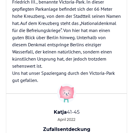
Friedrich III., benannte Victoria-Park. In dieser
gepflegten Parkanlage befindet sich der 66 Meter
hohe Kreuzberg, von dem der Stadtteil seinen Namen
hat. Auf dem Kreuzberg steht das „Nationaldenkmal
für die Befreiungskriege“. Von hier hat man einen
guten Blick über Berlin hinweg. Unterhalb von
diesem Denkmal entspringe Berlins einziger
Wasserfall, der keinen natürlichen, sondern einen
künstlichen Ursprung hat, der jedoch trotzdem
sehenswert ist.
Uns hat unser Spaziergang durch den Victoria-Park
gut gefallen.
Katja
41-45
April 2022
Zufallsentdeckung