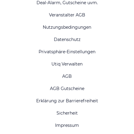
Deal-Alarm, Gutscheine uvm.
Veranstalter AGB
Nutzungsbedingungen
Datenschutz
Privatsphäre-Einstellungen
Utiq Verwalten
AGB
AGB Gutscheine
Erklärung zur Barrierefreiheit
Sicherheit
Impressum