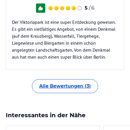
5
/ 6
Der Viktoriapark ist eine super Entdeckung gewesen.
Es gibt ein vielfältiges Angebot, von einem Denkmal
(auf dem Kreuzberg), Wasserfall, Tiergehege,
Liegewiese und Biergarten in einem schön
angelegten Landschaftsgarten. Von dem Denkmal
aus hat man auch einen super Blick über Berlin.
Alle Bewertungen (3)
Interessantes in der Nähe