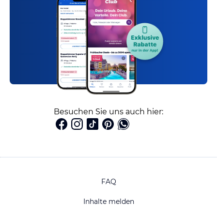
Besuchen Sie uns auch hier:
FAQ
Inhalte melden