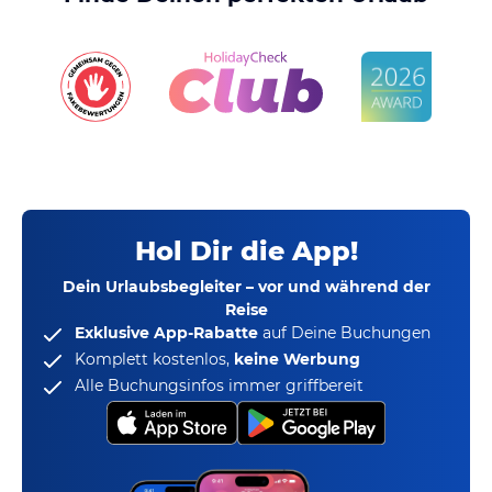
Hol Dir die App!
Dein Urlaubsbegleiter – vor und während der
Reise
Exklusive App-Rabatte
auf Deine Buchungen
Komplett kostenlos,
keine Werbung
Alle Buchungsinfos immer griffbereit