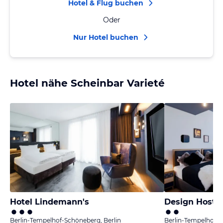
Hotel & Flug buchen
Oder
Nur Hotel buchen
Hotel nähe Scheinbar Varieté
Hotel Lindemann's
Design Hostel
Berlin-Tempelhof-Schöneberg, Berlin
Berlin-Tempelhof-S