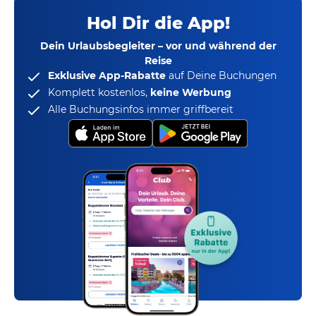
Hol Dir die App!
Dein Urlaubsbegleiter – vor und während der
Reise
Exklusive App-Rabatte
auf Deine Buchungen
Komplett kostenlos,
keine Werbung
Alle Buchungsinfos immer griffbereit