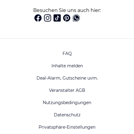
Besuchen Sie uns auch hier:
FAQ
Inhalte melden
Deal-Alarm, Gutscheine uvm.
Veranstalter AGB
Nutzungsbedingungen
Datenschutz
Privatsphäre-Einstellungen