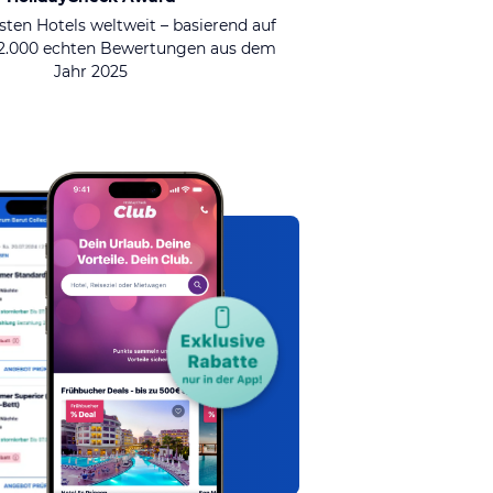
sten Hotels weltweit – basierend auf
92.000 echten Bewertungen aus dem
Jahr 2025