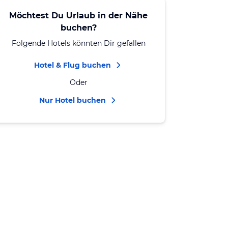
Möchtest Du Urlaub in der Nähe
buchen?
Folgende Hotels könnten Dir gefallen
Hotel & Flug buchen
Oder
Nur Hotel buchen