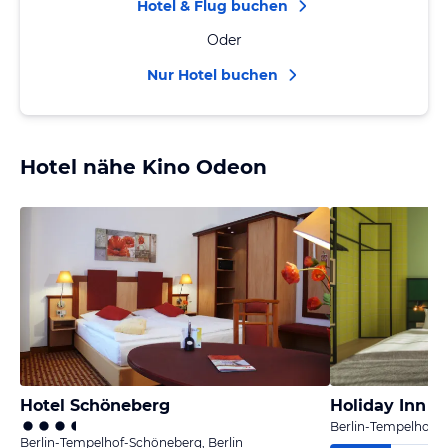
Hotel & Flug buchen
Oder
Nur Hotel buchen
Hotel nähe Kino Odeon
Hotel Schöneberg
Berlin-Tempelhof-S
Berlin-Tempelhof-Schöneberg, Berlin