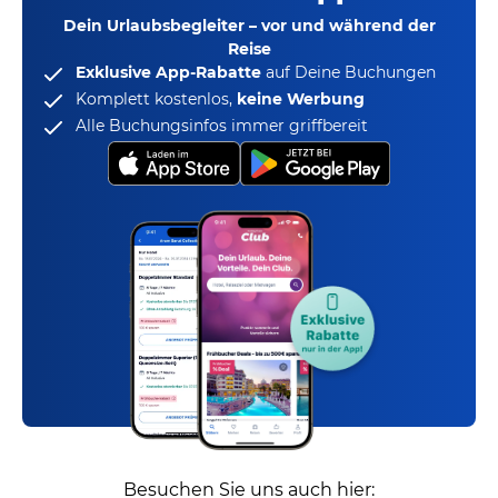
Dein Urlaubsbegleiter – vor und während der
Reise
Exklusive App-Rabatte
auf Deine Buchungen
Komplett kostenlos,
keine Werbung
Alle Buchungsinfos immer griffbereit
Besuchen Sie uns auch hier: