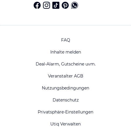
FAQ
Inhalte melden
Deal-Alarm, Gutscheine uvm.
Veranstalter AGB
Nutzungsbedingungen
Datenschutz
Privatsphäre-Einstellungen
Utiq Verwalten