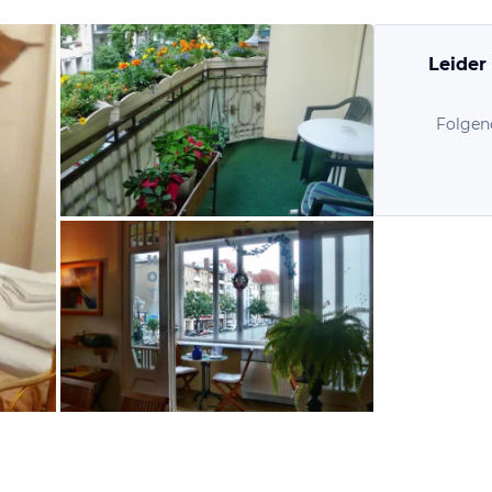
Leider
Folgen
von Anne, Juni 2011
von Anne, Juni 2011