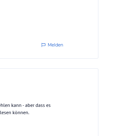
Melden
hlen kann - aber dass es
hlesen können.