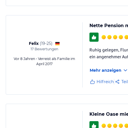
Nette Pension 
Felix
(
19-25
)
17
Bewertungen
Ruhig gelegen, Flur
ein angenehmer Auf
Vor 8 Jahren • Verreist als Familie im
April 2017
Mehr anzeigen
Hilfreich
Tei
Kleine Oase mie