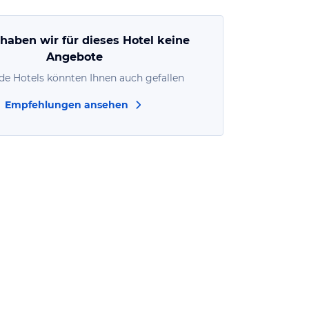
 haben wir für dieses Hotel keine
Angebote
de Hotels könnten Ihnen auch gefallen
Empfehlungen ansehen