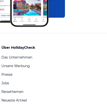
Über HolidayCheck
Das Unternehmen
Unsere Werbung
Presse
Jobs
Reisethemen
Neueste Artikel