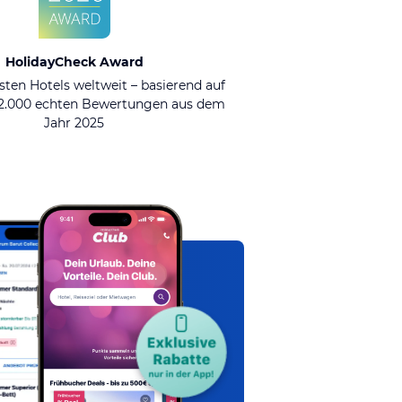
HolidayCheck Award
sten Hotels weltweit – basierend auf
92.000 echten Bewertungen aus dem
Jahr 2025