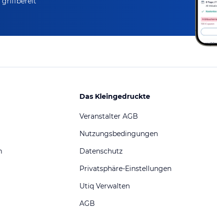
griffbereit
Das Kleingedruckte
Veranstalter AGB
Nutzungsbedingungen
m
Datenschutz
Privatsphäre-Einstellungen
Utiq Verwalten
AGB