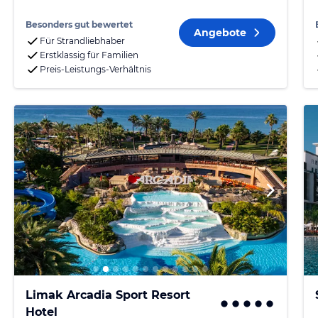
Besonders gut bewertet
Angebote
Für Strandliebhaber
Erstklassig für Familien
Preis-Leistungs-Verhältnis
Limak Arcadia Sport Resort
Hotel