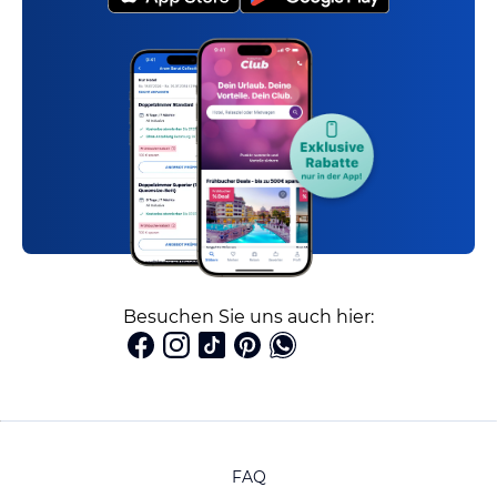
Besuchen Sie uns auch hier:
FAQ