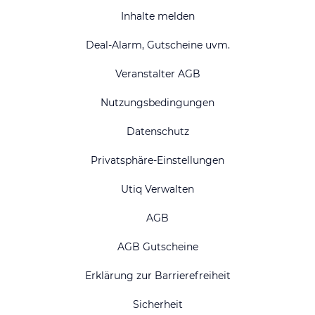
Inhalte melden
Deal-Alarm, Gutscheine uvm.
Veranstalter AGB
Nutzungsbedingungen
Datenschutz
Privatsphäre-Einstellungen
Utiq Verwalten
AGB
AGB Gutscheine
Erklärung zur Barrierefreiheit
Sicherheit