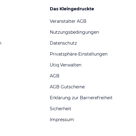
Das Kleingedruckte
Veranstalter AGB
Nutzungsbedingungen
m
Datenschutz
Privatsphäre-Einstellungen
Utiq Verwalten
AGB
AGB Gutscheine
Erklärung zur Barrierefreiheit
Sicherheit
Impressum