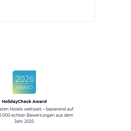
HolidayCheck Award
sten Hotels weltweit – basierend auf
92.000 echten Bewertungen aus dem
Jahr 2025