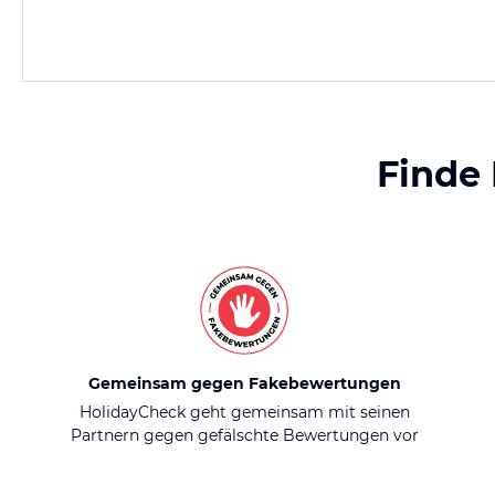
Finde
Gemeinsam gegen Fakebewertungen
HolidayCheck geht gemeinsam mit seinen
Partnern gegen gefälschte Bewertungen vor