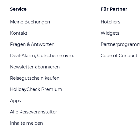
Service
Für Partner
Meine Buchungen
Hoteliers
Kontakt
Widgets
Fragen & Antworten
Partnerprogram
Deal-Alarm, Gutscheine uvm.
Code of Conduct
Newsletter abonnieren
Reisegutschein kaufen
HolidayCheck Premium
Apps
Alle Reiseveranstalter
Inhalte melden