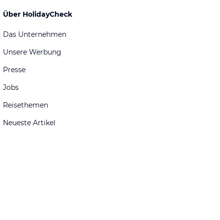
Über HolidayCheck
Das Unternehmen
Unsere Werbung
Presse
Jobs
Reisethemen
Neueste Artikel