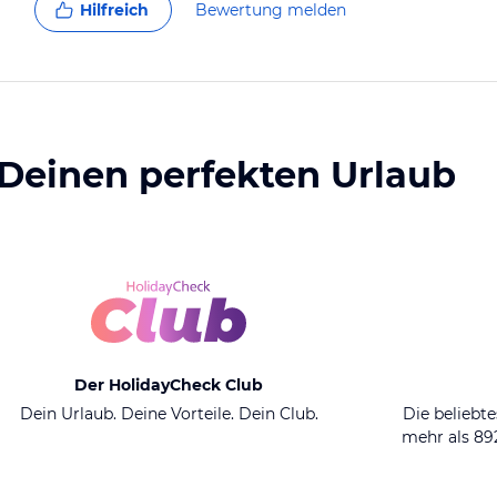
Hilfreich
Bewertung melden
 Deinen perfekten Urlaub
Der HolidayCheck Club
Dein Urlaub. Deine Vorteile. Dein Club.
Die beliebte
mehr als 8