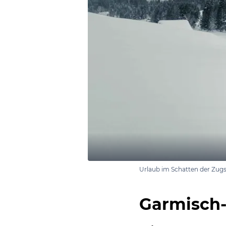
Urlaub im Schatten der Zugs
Garmisch-