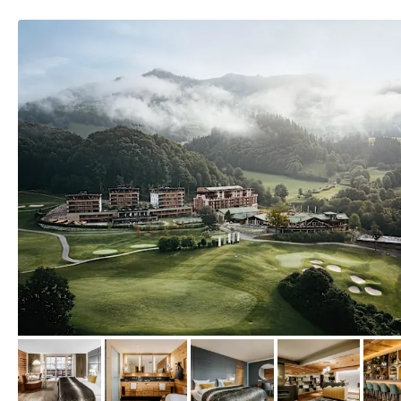
vom Hotelier, August 2025