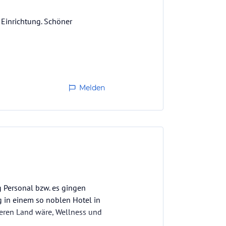
 Einrichtung. Schöner
Melden
 Personal bzw. es gingen
ig in einem so noblen Hotel in
deren Land wäre, Wellness und