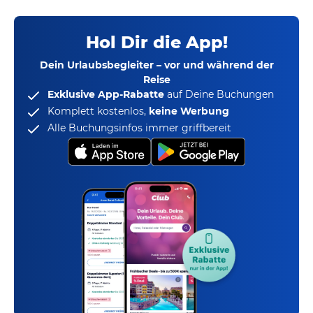
Hol Dir die App!
Dein Urlaubsbegleiter – vor und während der
Reise
Exklusive App-Rabatte
auf Deine Buchungen
Komplett kostenlos,
keine Werbung
Alle Buchungsinfos immer griffbereit