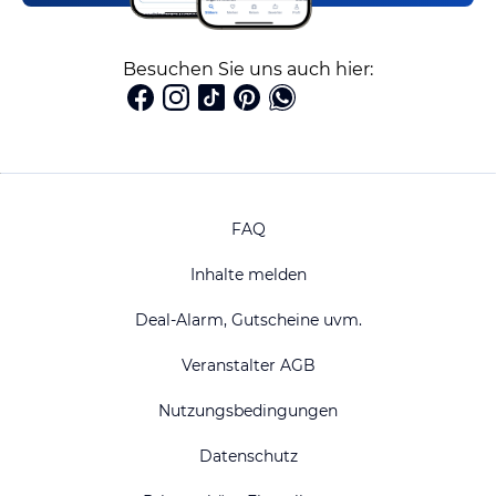
Besuchen Sie uns auch hier:
FAQ
Inhalte melden
Deal-Alarm, Gutscheine uvm.
Veranstalter AGB
Nutzungsbedingungen
Datenschutz