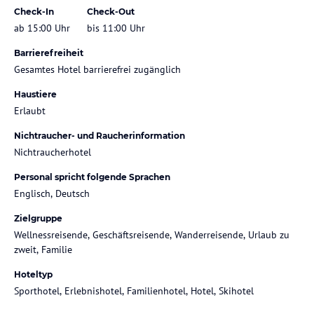
Check-In
Check-Out
ab 15:00 Uhr
bis 11:00 Uhr
Barrierefreiheit
Gesamtes Hotel barrierefrei zugänglich
Haustiere
Erlaubt
Nichtraucher- und Raucherinformation
Nichtraucherhotel
Personal spricht folgende Sprachen
Englisch, Deutsch
Zielgruppe
Wellnessreisende, Geschäftsreisende, Wanderreisende, Urlaub zu
zweit, Familie
Hoteltyp
Sporthotel, Erlebnishotel, Familienhotel, Hotel, Skihotel