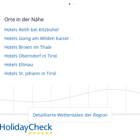
Orte in der Nähe
Hotels
Reith bei Kitzbühel
Hotels
Going am Wilden Kaiser
Hotels
Brixen im Thale
Hotels
Oberndorf in Tirol
Hotels
Ellmau
Hotels
St. Johann in Tirol
Detaillierte Wetterdaten der Region