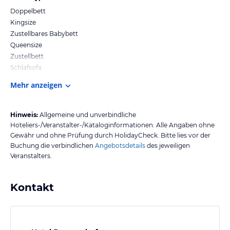
Doppelbett
Kingsize
Zustellbares Babybett
Queensize
Zustellbett
Schlafsofa
Mehr anzeigen
Hinweis:
Allgemeine und unverbindliche
Hoteliers-/Veranstalter-/Kataloginformationen. Alle Angaben ohne
Gewähr und ohne Prüfung durch HolidayCheck. Bitte lies vor der
Buchung die verbindlichen
Angebotsdetails
des jeweiligen
Veranstalters.
Kontakt