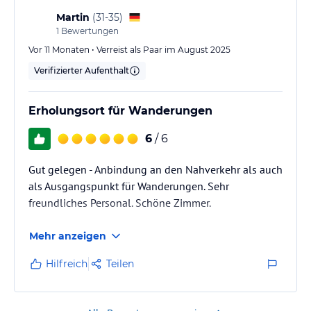
Martin
(
31-35
)
1
Bewertungen
Vor 11 Monaten • Verreist als Paar im August 2025
Verifizierter Aufenthalt
Erholungsort für Wanderungen
6
/ 6
Gut gelegen - Anbindung an den Nahverkehr als auch
als Ausgangspunkt für Wanderungen. Sehr
freundliches Personal. Schöne Zimmer.
Mehr anzeigen
Hilfreich
Teilen