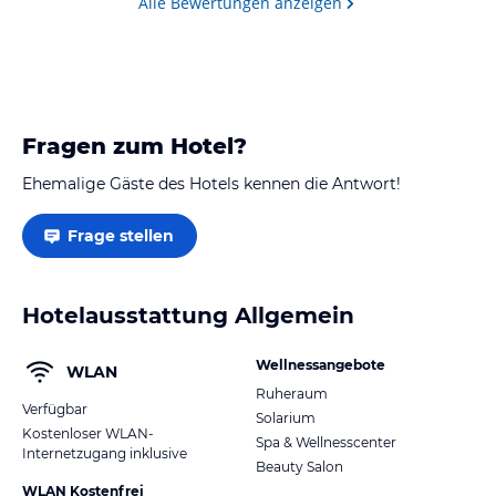
Alle Bewertungen anzeigen
Fragen zum Hotel?
Ehemalige Gäste des Hotels kennen die Antwort!
Frage stellen
Hotelausstattung Allgemein
Wellnessangebote
WLAN
Ruheraum
Verfügbar
Solarium
Kostenloser WLAN-
Spa & Wellnesscenter
Internetzugang inklusive
Beauty Salon
WLAN Kostenfrei