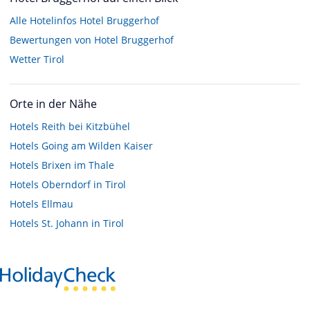
Alle Hotelinfos Hotel Bruggerhof
Bewertungen von Hotel Bruggerhof
Wetter Tirol
Orte in der Nähe
Hotels
Reith bei Kitzbühel
Hotels
Going am Wilden Kaiser
Hotels
Brixen im Thale
Hotels
Oberndorf in Tirol
Hotels
Ellmau
Hotels
St. Johann in Tirol