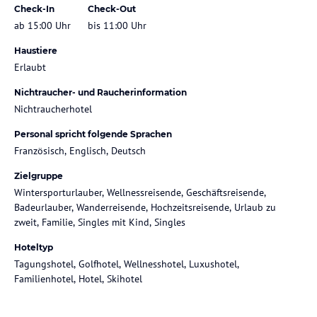
Check-In
Check-Out
ab 15:00 Uhr
bis 11:00 Uhr
Haustiere
Erlaubt
Nichtraucher- und Raucherinformation
Nichtraucherhotel
Personal spricht folgende Sprachen
Französisch, Englisch, Deutsch
Zielgruppe
Wintersporturlauber, Wellnessreisende, Geschäftsreisende,
Badeurlauber, Wanderreisende, Hochzeitsreisende, Urlaub zu
zweit, Familie, Singles mit Kind, Singles
Hoteltyp
Tagungshotel, Golfhotel, Wellnesshotel, Luxushotel,
Familienhotel, Hotel, Skihotel