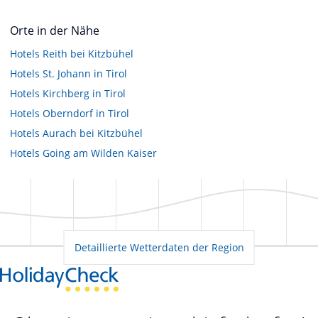
Orte in der Nähe
Hotels
Reith bei Kitzbühel
Hotels
St. Johann in Tirol
Hotels
Kirchberg in Tirol
Hotels
Oberndorf in Tirol
Hotels
Aurach bei Kitzbühel
Hotels
Going am Wilden Kaiser
Detaillierte Wetterdaten der Region