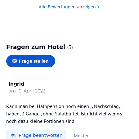
Alle Bewertungen anzeigen
Fragen zum Hotel
(
3
)
Frage stellen
Ingrid
am
16. April 2023
Kann man bei Halbpension noch einen ,, Nachschlag,,
haben, 3 Gänge , ohne Salatbuffet, ist nicht viel wenn's
noch dazu kleine Portionen sind
Frage beantworten
Melden