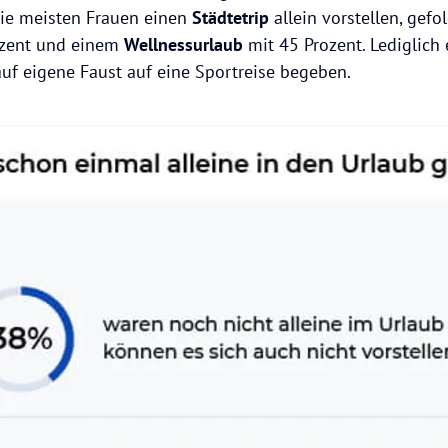
die meisten Frauen einen
Städtetrip
allein vorstellen, gefo
ozent und einem
Wellnessurlaub
mit 45 Prozent. Lediglich 
uf eigene Faust auf eine Sportreise begeben.