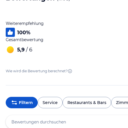
Weiterempfehlung
100
%
Gesamtbewertung
5,9
/ 6
Wie wird die Bewertung berechnet?
Filtern
Service
Restaurants & Bars
Zimm