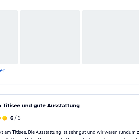
len
 Titisee und gute Ausstattung
6
/ 6
ekt am Titisee. Die Ausstattung ist sehr gut und wir waren rundum 