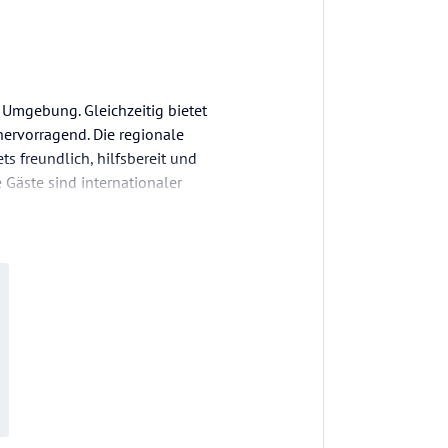
 Umgebung. Gleichzeitig bietet
ervorragend. Die regionale
ts freundlich, hilfsbereit und
Gäste sind internationaler