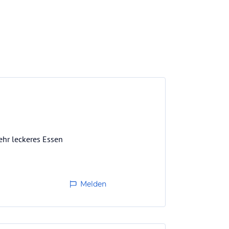
ehr leckeres Essen
Melden