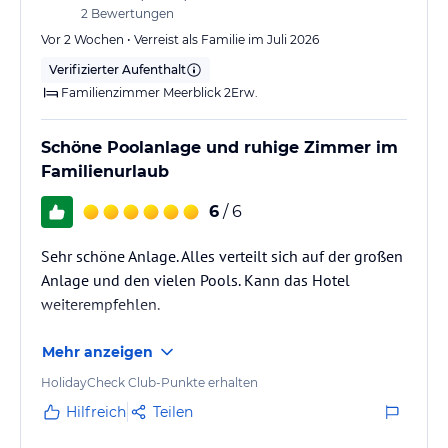
2
Bewertungen
Vor 2 Wochen • Verreist als Familie im Juli 2026
Verifizierter Aufenthalt
Familienzimmer Meerblick 2Erw.
Schöne Poolanlage und ruhige Zimmer im
Familienurlaub
6
/ 6
Sehr schöne Anlage. Alles verteilt sich auf der großen
Anlage und den vielen Pools. Kann das Hotel
weiterempfehlen.
Mehr anzeigen
HolidayCheck Club-Punkte erhalten
Hilfreich
Teilen