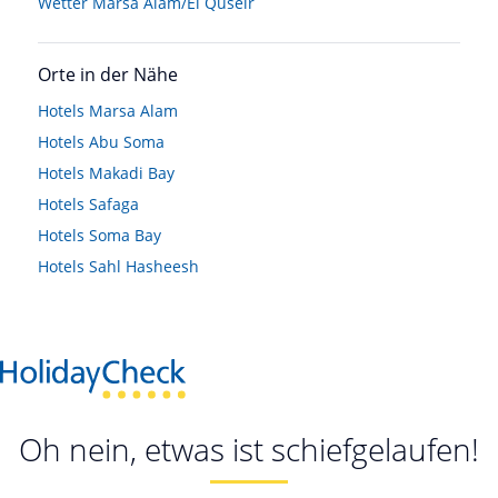
Wetter Marsa Alam/El Quseir
Orte in der Nähe
Hotels
Marsa Alam
Hotels
Abu Soma
Hotels
Makadi Bay
Hotels
Safaga
Hotels
Soma Bay
Hotels
Sahl Hasheesh
Oh nein, etwas ist schiefgelaufen!