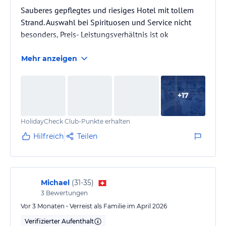
Sauberes gepflegtes und riesiges Hotel mit tollem
Strand. Auswahl bei Spirituosen und Service nicht
besonders, Preis- Leistungsverhältnis ist ok
Mehr anzeigen
+
17
HolidayCheck Club-Punkte erhalten
Hilfreich
Teilen
Michael
(
31-35
)
3
Bewertungen
Vor 3 Monaten • Verreist als Familie im April 2026
Verifizierter Aufenthalt