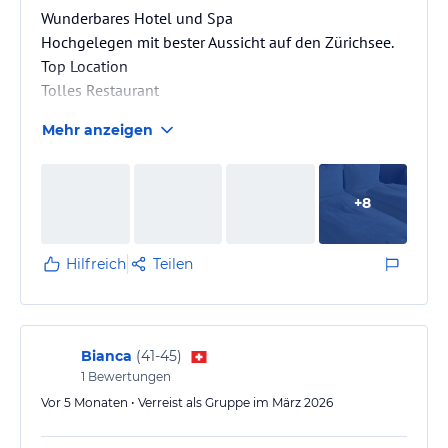
Wunderbares Hotel und Spa
Hochgelegen mit bester Aussicht auf den Zürichsee.
Top Location
Tolles Restaurant
Mehr anzeigen
+
8
Hilfreich
Teilen
Bianca
(
41-45
)
1
Bewertungen
Vor 5 Monaten • Verreist als Gruppe im März 2026