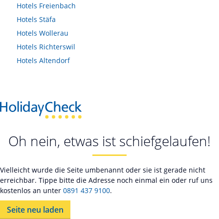
Hotels
Freienbach
Hotels
Stäfa
Hotels
Wollerau
Hotels
Richterswil
Hotels
Altendorf
Oh nein, etwas ist schiefgelaufen!
Vielleicht wurde die Seite umbenannt oder sie ist gerade nicht
erreichbar. Tippe bitte die Adresse noch einmal ein oder ruf uns
kostenlos an unter
0891 437 9100
.
Seite neu laden