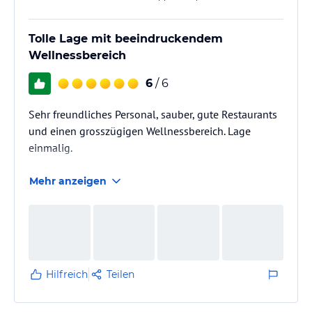
Tolle Lage mit beeindruckendem
Wellnessbereich
6
/ 6
Sehr freundliches Personal, sauber, gute Restaurants
und einen grosszügigen Wellnessbereich. Lage
einmalig.
Mehr anzeigen
Hilfreich
Teilen