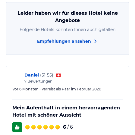
Leider haben wir für dieses Hotel keine
Angebote
Folgende Hotels könnten Ihnen auch gefallen
Empfehlungen ansehen
Daniel
(
51-55
)
7
Bewertungen
Vor 6 Monaten • Verreist als Paar im Februar 2026
Mein Aufenthalt in einem hervorragenden
Hotel mit schöner Aussicht
6
/ 6