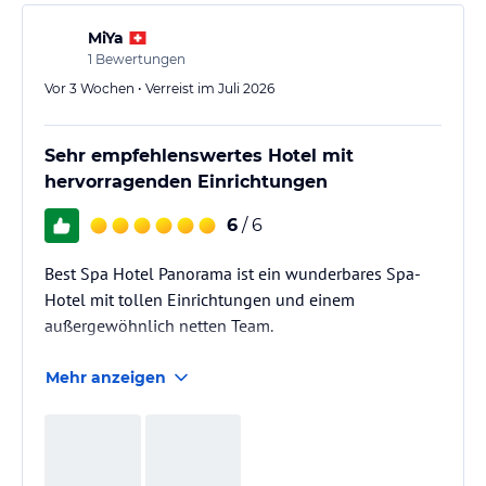
MiYa
1
Bewertungen
Vor 3 Wochen • Verreist im Juli 2026
Sehr empfehlenswertes Hotel mit
hervorragenden Einrichtungen
6
/ 6
Best Spa Hotel Panorama ist ein wunderbares Spa-
Hotel mit tollen Einrichtungen und einem
außergewöhnlich netten Team.
Mehr anzeigen