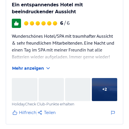
Ein entspannendes Hotel mit
beeindruckender Aussicht
6
/ 6
Wunderschönes Hotel/SPA mit traumhafter Aussicht
& sehr freundlichen Mitarbeitenden. Eine Nacht und
einen Tag im SPA mit meiner Freundin hat alle
Batterien wieder aufgeladen. Immer gerne wieder!
Mehr anzeigen
+
2
HolidayCheck Club-Punkte erhalten
Hilfreich
Teilen