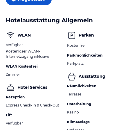
Hotelausstattung Allgemein
WLAN
Parken
Verfügbar
Kostenfrei
Kostenloser WLAN-
Parkmöglichkeiten
Internetzugang inklusive
Parkplatz
WLAN Kostenfrei
Zimmer
Ausstattung
Räumlichkeiten
Hotel Services
Terrasse
Rezeption
Unterhaltung
Express Check-In & Check-Out
Kasino
Lift
Klimaanlage
Verfügbar