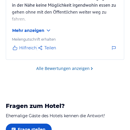
in der Nähe keine Möglichkeit irgendwohin essen zu
gehen ohne mit den Öffentlichen weiter weg zu
fahren.
Mehr anzeigen
Meilengutschrift erhalten
Hilfreich
Teilen
Alle Bewertungen anzeigen
Fragen zum Hotel?
Ehemalige Gäste des Hotels kennen die Antwort!
Frage stellen