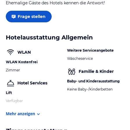
Ehemalige Gäste des Hotels kennen die Antwort!
Frage stellen
Hotelausstattung Allgemein
Weitere Serviceangebote
WLAN
Wäscheservice
WLAN Kostenfrei
Zimmer
Familie & Kinder
Baby- und Kinderausstattung
Hotel Services
Keine Baby-/Kinderbetten
Lift
Verfügbar
Mehr anzeigen