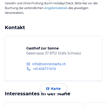
Gewähr und ohne Prüfung durch HolidayCheck. Bitte lies vor der
Buchung die verbindlichen
Angebotsdetails
des jeweiligen
Veranstalters.
Kontakt
Gasthof zur Sonne
Seestrasse 37 8712 Stäfa Schweiz
info@sonnestaefa.ch
+41434771010
Karte
Interessantes in der Nähe