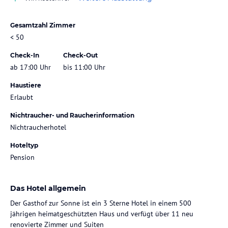
Gesamtzahl Zimmer
< 50
Check-In
Check-Out
ab 17:00 Uhr
bis 11:00 Uhr
Haustiere
Erlaubt
Nichtraucher- und Raucherinformation
Nichtraucherhotel
Hoteltyp
Pension
Das Hotel allgemein
Der Gasthof zur Sonne ist ein 3 Sterne Hotel in einem 500
jährigen heimatgeschützten Haus und verfügt über 11 neu
renovierte Zimmer und Suiten