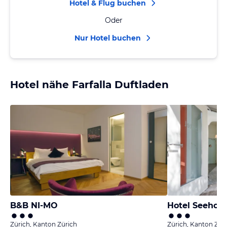
Hotel & Flug buchen
Oder
Nur Hotel buchen
Hotel nähe Farfalla Duftladen
B&B NI-MO
Hotel Seehof
Zürich, Kanton Zürich
Zürich, Kanton Zür