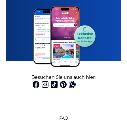
Besuchen Sie uns auch hier:
FAQ