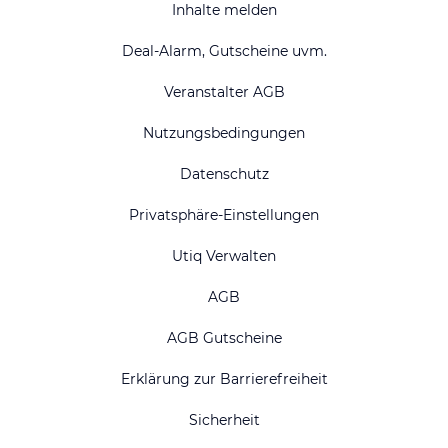
Inhalte melden
Deal-Alarm, Gutscheine uvm.
Veranstalter AGB
Nutzungsbedingungen
Datenschutz
Privatsphäre-Einstellungen
Utiq Verwalten
AGB
AGB Gutscheine
Erklärung zur Barrierefreiheit
Sicherheit