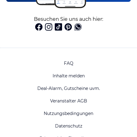
Besuchen Sie uns auch hier:
FAQ
Inhalte melden
Deal-Alarm, Gutscheine uvm.
Veranstalter AGB
Nutzungsbedingungen
Datenschutz