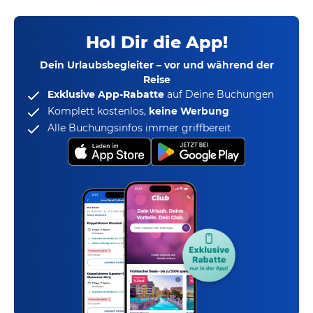
Hol Dir die App!
Dein Urlaubsbegleiter – vor und während der
Reise
Exklusive App-Rabatte
auf Deine Buchungen
Komplett kostenlos,
keine Werbung
Alle Buchungsinfos immer griffbereit