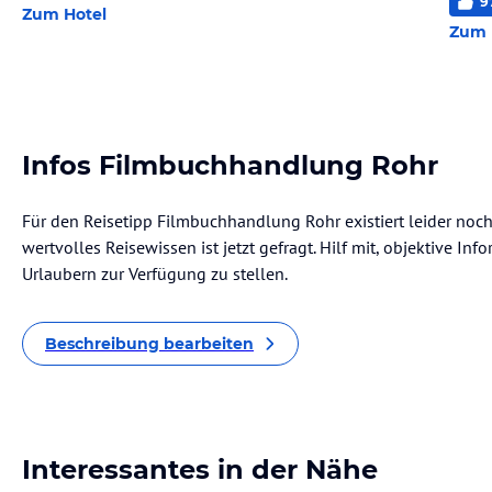
9
Zum Hotel
Zum 
Infos Filmbuchhandlung Rohr
Für den Reisetipp Filmbuchhandlung Rohr existiert leider noc
wertvolles Reisewissen ist jetzt gefragt. Hilf mit, objektive I
Urlaubern zur Verfügung zu stellen.
Beschreibung bearbeiten
Interessantes in der Nähe