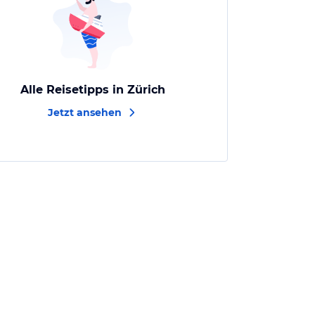
Alle Reisetipps in Zürich
Jetzt ansehen