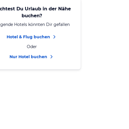
chtest Du Urlaub in der Nähe
buchen?
lgende Hotels könnten Dir gefallen
Hotel & Flug buchen
Oder
Nur Hotel buchen