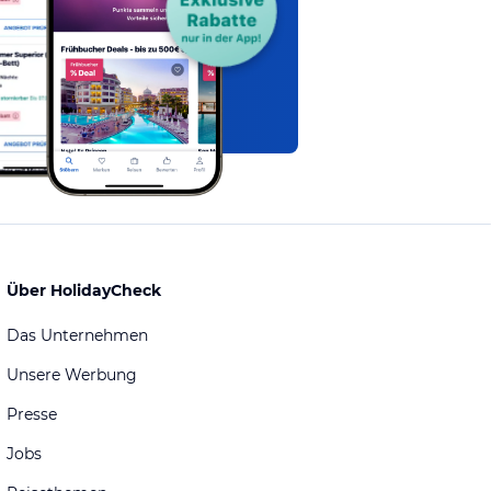
Über HolidayCheck
Das Unternehmen
Unsere Werbung
Presse
Jobs