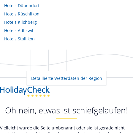
Hotels
Dübendorf
Hotels
Rüschlikon
Hotels
Kilchberg
Hotels
Adliswil
Hotels
Stallikon
Detaillierte Wetterdaten der Region
Oh nein, etwas ist schiefgelaufen!
Vielleicht wurde die Seite umbenannt oder sie ist gerade nicht