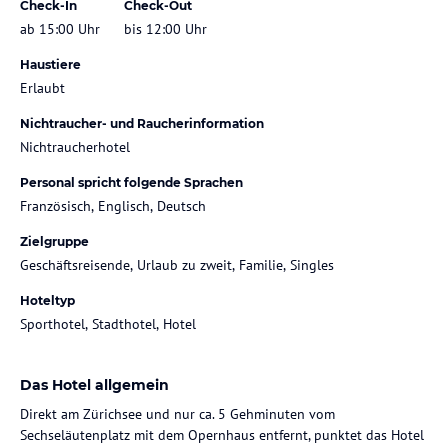
Check-In
Check-Out
ab 15:00 Uhr
bis 12:00 Uhr
Haustiere
Erlaubt
Nichtraucher- und Raucherinformation
Nichtraucherhotel
Personal spricht folgende Sprachen
Französisch, Englisch, Deutsch
Zielgruppe
Geschäftsreisende, Urlaub zu zweit, Familie, Singles
Hoteltyp
Sporthotel, Stadthotel, Hotel
Das Hotel allgemein
Direkt am Zürichsee und nur ca. 5 Gehminuten vom
Sechseläutenplatz mit dem Opernhaus entfernt, punktet das Hotel