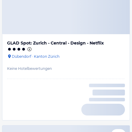
GLAD Spot: Zurich - Central - Design - Netflix
Dübendorf
·
Kanton Zürich
Keine Hotelbewertungen