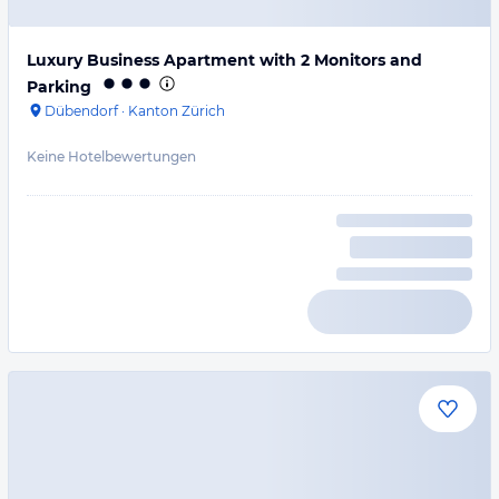
Luxury Business Apartment with 2 Monitors and
Parking
Dübendorf
·
Kanton Zürich
Keine Hotelbewertungen