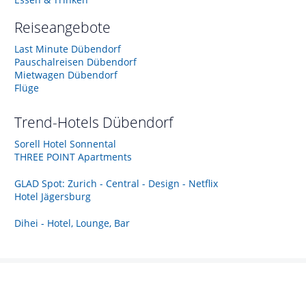
Reiseangebote
Last Minute Dübendorf
Pauschalreisen Dübendorf
Mietwagen Dübendorf
Flüge
Trend-Hotels
Dübendorf
Sorell Hotel Sonnental
THREE POINT Apartments
GLAD Spot: Zurich - Central - Design - Netflix
Hotel Jägersburg
Dihei - Hotel, Lounge, Bar