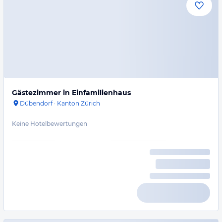
Gästezimmer in Einfamilienhaus
Dübendorf
·
Kanton Zürich
Keine Hotelbewertungen