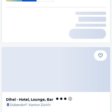
Dihei - Hotel, Lounge, Bar
Dübendorf
·
Kanton Zürich