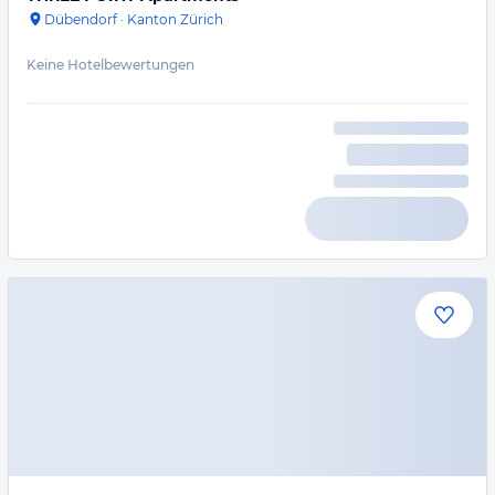
Dübendorf
·
Kanton Zürich
Keine Hotelbewertungen