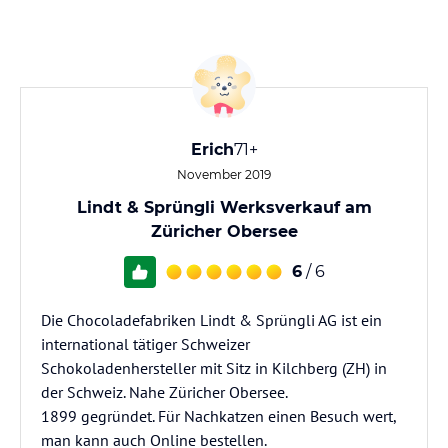
Erich
71+
November 2019
Lindt & Sprüngli Werksverkauf am
Züricher Obersee
6
/ 6
Die Chocoladefabriken Lindt & Sprüngli AG ist ein
international tätiger Schweizer
Schokoladenhersteller mit Sitz in Kilchberg (ZH) in
der Schweiz. Nahe Züricher Obersee.
1899 gegründet. Für Nachkatzen einen Besuch wert,
man kann auch Online bestellen.