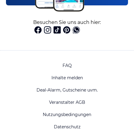
Besuchen Sie uns auch hier:
FAQ
Inhalte melden
Deal-Alarm, Gutscheine uvm.
Veranstalter AGB
Nutzungsbedingungen
Datenschutz