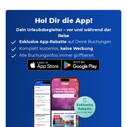
Hol Dir die App!
Dein Urlaubsbegleiter – vor und während der
Reise
Exklusive App-Rabatte
auf Deine Buchungen
Komplett kostenlos,
keine Werbung
Alle Buchungsinfos immer griffbereit