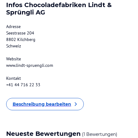
Infos Chocoladefabriken Lindt &
Sprüngli AG
Adresse
Seestrasse 204
8802 Kilchberg
Schweiz
Website
www.lindt-spruengli.com
Kontakt
+41 44 716 22 33
Beschreibung bearbeiten
Neueste Bewertungen
(1 Bewertungen)