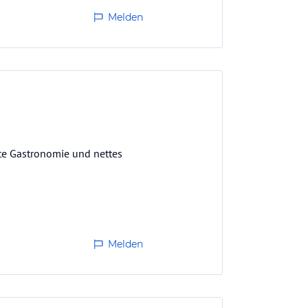
Melden
ute Gastronomie und nettes
Melden