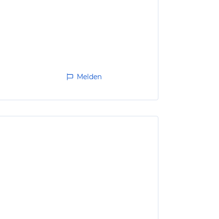
Melden