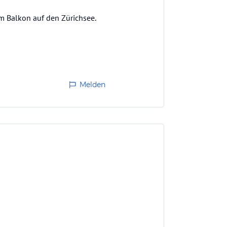
m Balkon auf den Zürichsee.
Melden