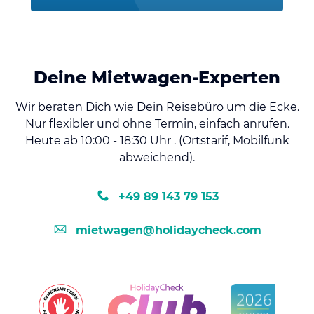
Deine Mietwagen-Experten
Wir beraten Dich wie Dein Reisebüro um die Ecke.
Nur flexibler und ohne Termin, einfach anrufen.
Heute ab 10:00 - 18:30 Uhr . (Ortstarif, Mobilfunk
abweichend).
+49 89 143 79 153
mietwagen@holidaycheck.com