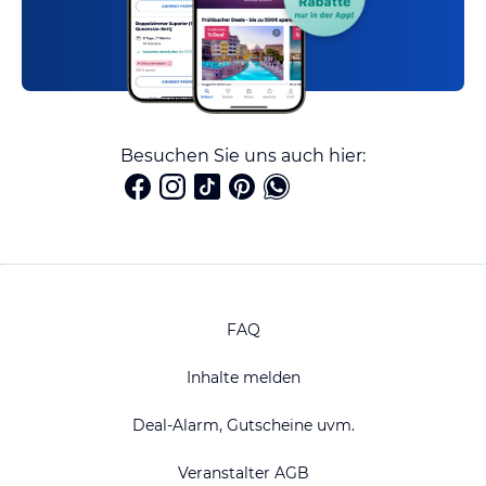
Besuchen Sie uns auch hier:
FAQ
Inhalte melden
Deal-Alarm, Gutscheine uvm.
Veranstalter AGB