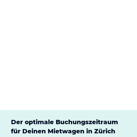
Der optimale Buchungszeitraum
für Deinen Mietwagen in Zürich