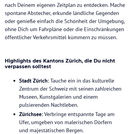
nach Deinem eigenen Zeitplan zu entdecken. Mache
spontane Abstecher, erkunde ländliche Gegenden
oder genieße einfach die Schönheit der Umgebung,
ohne Dich um Fahrpläne oder die Einschränkungen
öffentlicher Verkehrsmittel kümmern zu müssen.
Highlights des Kantons Zürich, die Du nicht
verpassen solltest
Stadt Zürich:
Tauche ein in das kulturelle
Zentrum der Schweiz mit seinen zahlreichen
Museen, Kunstgalerien und einem
pulsierenden Nachtleben.
Zürichsee:
Verbringe entspannte Tage am
Ufer, umgeben von malerischen Dörfern
und majestätischen Bergen.