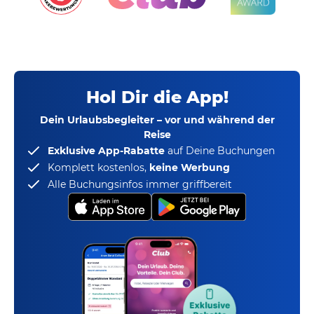
Hol Dir die App!
Dein Urlaubsbegleiter – vor und während der
Reise
Exklusive App-Rabatte
auf Deine Buchungen
Komplett kostenlos,
keine Werbung
Alle Buchungsinfos immer griffbereit