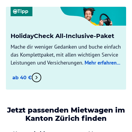
Tipp
HolidayCheck All-Inclusive-Paket
Mache dir weniger Gedanken und buche einfach
das Komplettpaket, mit allen wichtigen Service
Leistungen und Versicherungen.
Mehr erfahren...
ab 40 €
Jetzt passenden Mietwagen im
Kanton Zürich finden