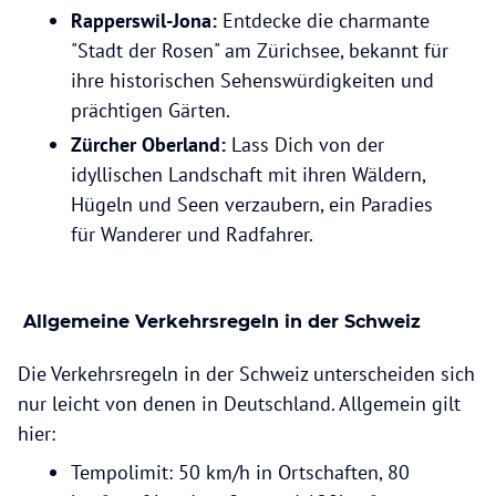
Rapperswil-Jona:
Entdecke die charmante
"Stadt der Rosen" am Zürichsee, bekannt für
ihre historischen Sehenswürdigkeiten und
prächtigen Gärten.
Zürcher Oberland:
Lass Dich von der
idyllischen Landschaft mit ihren Wäldern,
Hügeln und Seen verzaubern, ein Paradies
für Wanderer und Radfahrer.
Allgemeine Verkehrsregeln in der Schweiz
Die Verkehrsregeln in der Schweiz unterscheiden sich
nur leicht von denen in Deutschland. Allgemein gilt
hier:
Tempolimit: 50 km/h in Ortschaften, 80