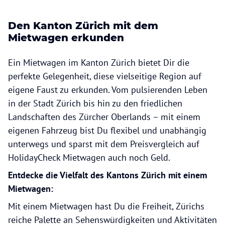
Den Kanton Zürich mit dem
Mietwagen erkunden
Ein Mietwagen im Kanton Zürich bietet Dir die
perfekte Gelegenheit, diese vielseitige Region auf
eigene Faust zu erkunden. Vom pulsierenden Leben
in der Stadt Zürich bis hin zu den friedlichen
Landschaften des Zürcher Oberlands – mit einem
eigenen Fahrzeug bist Du flexibel und unabhängig
unterwegs und sparst mit dem Preisvergleich auf
HolidayCheck Mietwagen auch noch Geld.
Entdecke die Vielfalt des Kantons Zürich mit einem
Mietwagen:
Mit einem Mietwagen hast Du die Freiheit, Zürichs
reiche Palette an Sehenswürdigkeiten und Aktivitäten