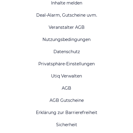
Inhalte melden
Deal-Alarm, Gutscheine uvm.
Veranstalter AGB
Nutzungsbedingungen
Datenschutz
Privatsphäre-Einstellungen
Utiq Verwalten
AGB
AGB Gutscheine
Erklärung zur Barrierefreiheit
Sicherheit