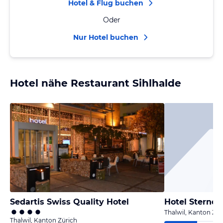
Hotel & Flug buchen
Oder
Nur Hotel buchen
Hotel nähe Restaurant Sihlhalde
Sedartis Swiss Quality Hotel
Hotel Sternen
Thalwil, Kanton Zür
Thalwil, Kanton Zürich