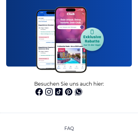
Besuchen Sie uns auch hier:
FAQ