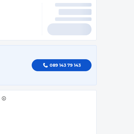
089 143 79 143