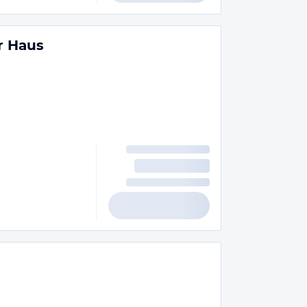
r Haus