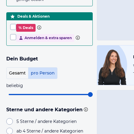
Deals & Aktionen
% Deals
Anmelden & extra sparen
Dein Budget
Gesamt
pro Person
beliebig
Sterne und andere Kategorien
5 Sterne / andere Kategorien
ab 4 Sterne / andere Kategorien