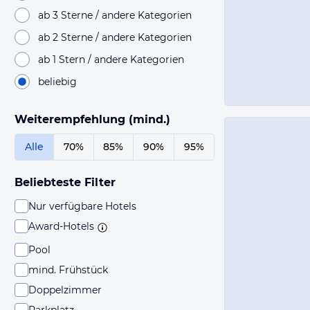
ab 3 Sterne / andere Kategorien
ab 2 Sterne / andere Kategorien
ab 1 Stern / andere Kategorien
beliebig
Weiterempfehlung (mind.)
Alle
70%
85%
90%
95%
Beliebteste Filter
Nur verfügbare Hotels
Award-Hotels
Pool
mind. Frühstück
Doppelzimmer