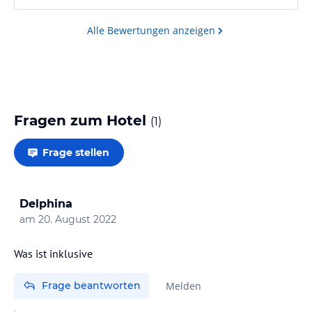
Alle Bewertungen anzeigen
Fragen zum Hotel
(
1
)
Frage stellen
Delphina
am
20. August 2022
Was ist inklusive
Frage beantworten
Melden