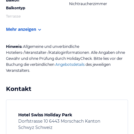
Balkon
Nichtraucherzimmer
Balkontyp
Terrasse
Mehr anzeigen
Hinweis:
Allgemeine und unverbindliche
Hoteliers-/Veranstalter-/Kataloginformationen. Alle Angaben ohne
Gewähr und ohne Prüfung durch HolidayCheck. Bitte lies vor der
Buchung die verbindlichen
Angebotsdetails
des jeweiligen
Veranstalters.
Kontakt
Hotel Swiss Holiday Park
Dorfstrasse 10 6443 Morschach Kanton
Schwyz Schweiz