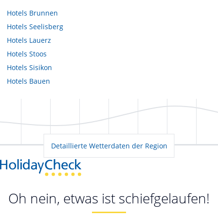
Hotels
Brunnen
Hotels
Seelisberg
Hotels
Lauerz
Hotels
Stoos
Hotels
Sisikon
Hotels
Bauen
Detaillierte Wetterdaten der Region
Oh nein, etwas ist schiefgelaufen!