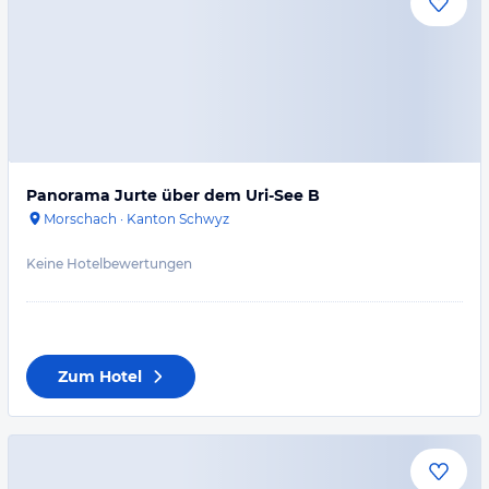
Panorama Jurte über dem Uri-See B
Morschach
·
Kanton Schwyz
Keine Hotelbewertungen
Zum Hotel