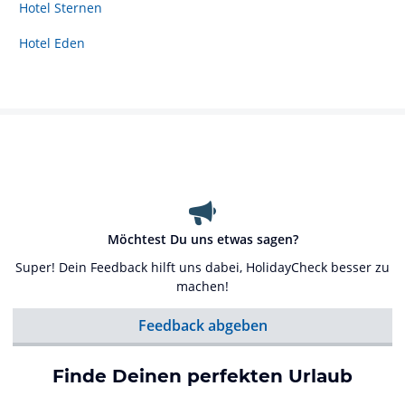
Hotel Sternen
Hotel Eden
Möchtest Du uns etwas sagen?
Super! Dein Feedback hilft uns dabei, HolidayCheck besser zu
machen!
Feedback abgeben
Finde Deinen perfekten Urlaub