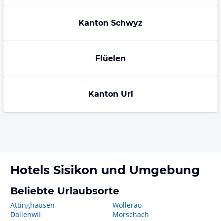
Kanton Schwyz
Flüelen
Kanton Uri
Hotels
Sisikon
und Umgebung
Beliebte Urlaubsorte
Attinghausen
Wollerau
Dallenwil
Morschach