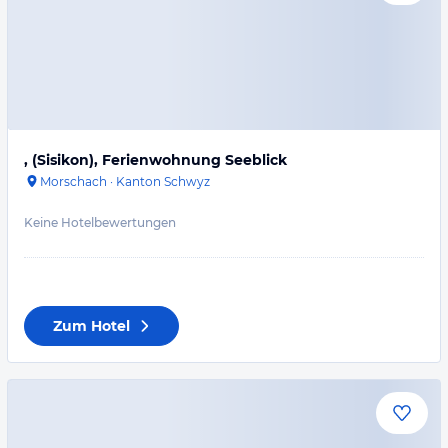
, (Sisikon), Ferienwohnung Seeblick
Morschach
·
Kanton Schwyz
Keine Hotelbewertungen
Zum Hotel