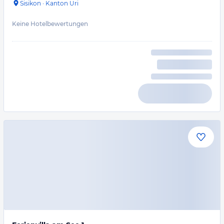
Sisikon
·
Kanton Uri
Keine Hotelbewertungen