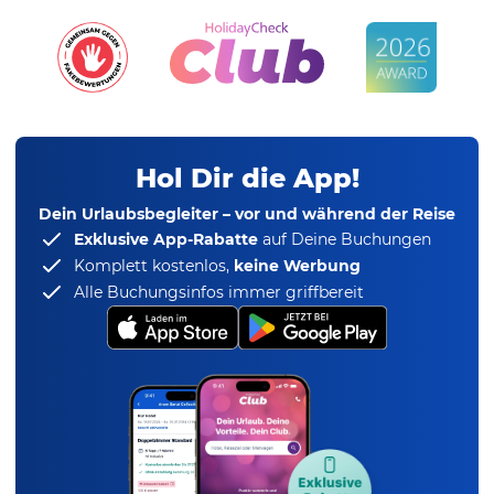
Hol Dir die App!
Dein Urlaubsbegleiter – vor und während der Reise
Exklusive App-Rabatte
auf Deine Buchungen
Komplett kostenlos,
keine Werbung
Alle Buchungsinfos immer griffbereit