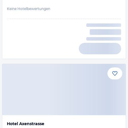
Keine Hotelbewertungen
Hotel Axenstrasse