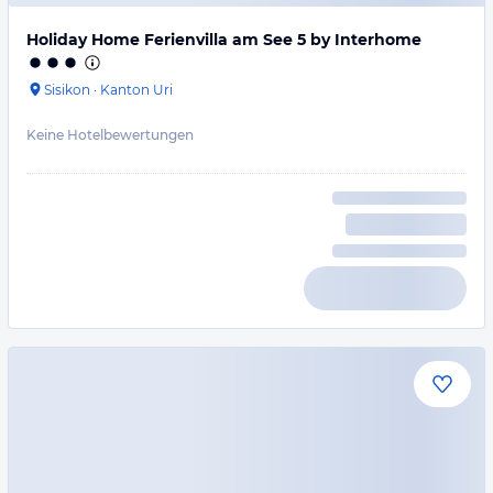
Holiday Home Ferienvilla am See 5 by Interhome
Sisikon
·
Kanton Uri
Keine Hotelbewertungen