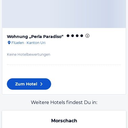
Wohnung „Perla Paradiso“
Flüelen
·
Kanton Uri
Keine Hotelbewertungen
Zum Hotel
Weitere Hotels findest Du in:
Morschach