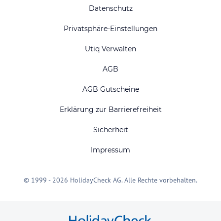
Datenschutz
Privatsphäre-Einstellungen
Utiq Verwalten
AGB
AGB Gutscheine
Erklärung zur Barrierefreiheit
Sicherheit
Impressum
© 1999 - 2026 HolidayCheck AG. Alle Rechte vorbehalten.