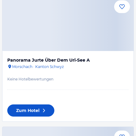
Panorama Jurte Über Dem Uri-See A
Morschach
·
Kanton Schwyz
Keine Hotelbewertungen
Zum Hotel