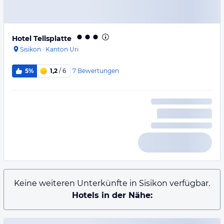
Hotel Tellsplatte
Sisikon
·
Kanton Uri
7
Bewertungen
5%
1,2
/ 6
Keine weiteren Unterkünfte in Sisikon verfügbar.
Hotels in der Nähe: