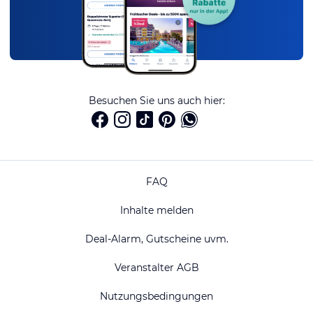
Besuchen Sie uns auch hier:
FAQ
Inhalte melden
Deal-Alarm, Gutscheine uvm.
Veranstalter AGB
Nutzungsbedingungen